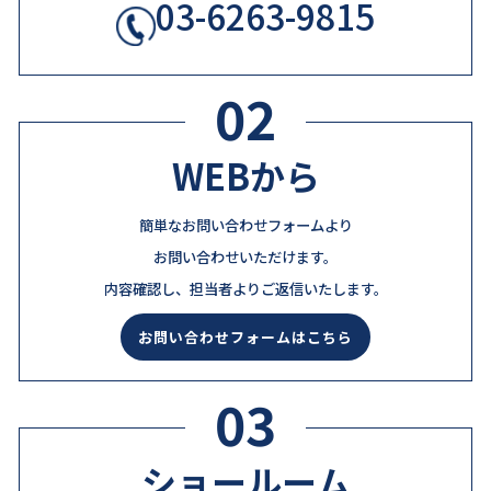
03-6263-9815
02
WEBから
簡単なお問い合わせフォームより
お問い合わせいただけます。
内容確認し、担当者よりご返信いたします。
お問い合わせフォームはこちら
03
ショールーム