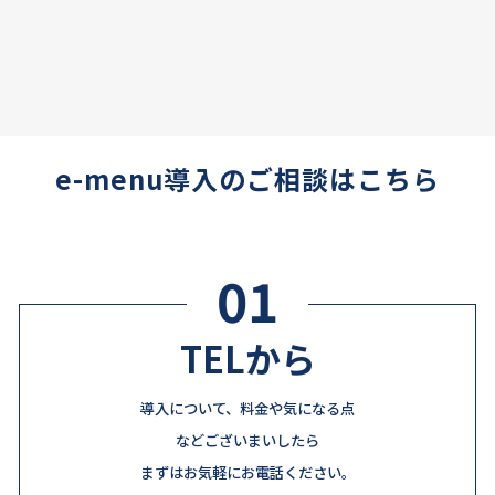
e-menu導入のご相談はこちら
01
TELから
導入について、料金や気になる点
などございまいしたら
まずはお気軽にお電話ください。