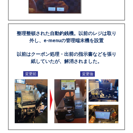
整理整頓された自動釣銭機。以前のレジは取り
外し、e-menuの管理端末機を設置
以前はクーポン処理・出前の指示書などを張り
紙していたが、解消されました。