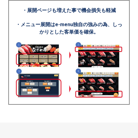
・展開ページも増えた事で機会損失も軽減
・メニュー展開はe-menu独自の強みの為、しっ
かりとした客単価を確保。