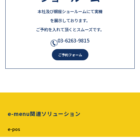
本社及び銀座ショールームにて実機
を展示しております。
ご予約を入れて頂くとスムーズです。
03-6263-9815
ご予約フォーム
e-menu関連ソリューション
e-pos
e-menu Ticket