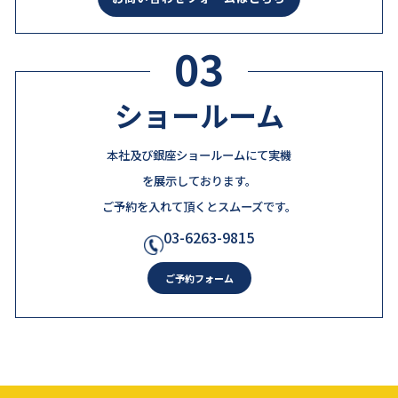
03
ショールーム
本社及び銀座ショールームにて実機
を展示しております。
ご予約を入れて頂くとスムーズです。
03-6263-9815
ご予約フォーム