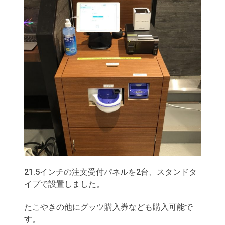
21.5インチの注文受付パネルを2台、スタンドタ
イプで設置しました。
たこやきの他にグッツ購入券なども購入可能で
す。