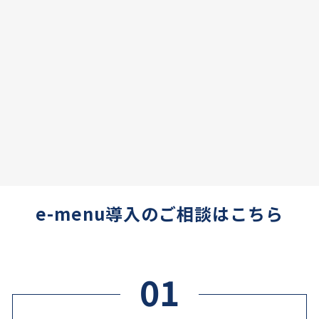
e-menu導入のご相談はこちら
01