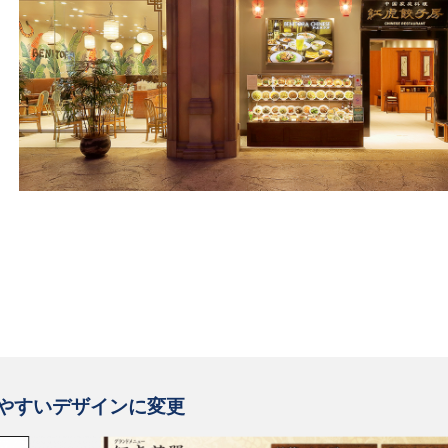
やすいデザインに変更