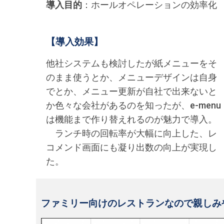
導入目的
：ホールオペレーションの効率化
【導入効果】
他社システムも検討したが紙メニューをそ
のまま使うとか、メニューデザインは自身
でとか、メニュー更新が自社で出来ないと
か色々な会社があるのを知ったが、e-menu
は機能まで作り替えれるのが魅力で導入。
ランチ時の回転率が大幅に向上した、レ
コメンド画面にも凝り出数の向上が実現し
た。
ファミリー向けのレストランなので親しみ