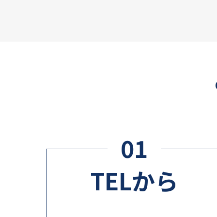
01
TELから