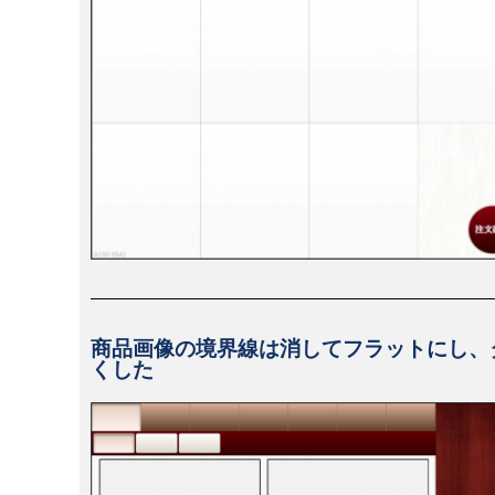
商品画像の境界線は消してフラットにし、
くした