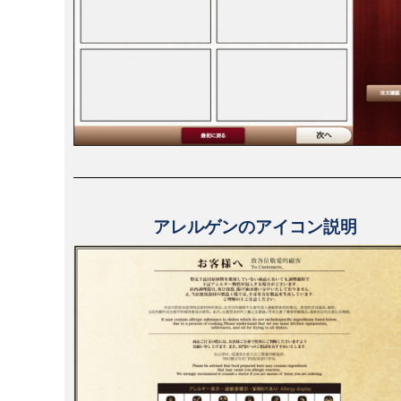
アレルゲンのアイコン説明