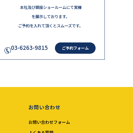
本社及び銀座ショールームにて実機
を展示しております。
ご予約を入れて頂くとスムーズです。
03-6263-9815
ご予約フォーム
お問い合わせ
お問い合わせフォーム
よくある質問