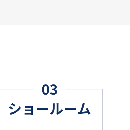
ら
03
ショールーム