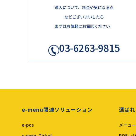
導入について、料金や気になる点
などございまいしたら
まずはお気軽にお電話ください。
03-6263-9815
e-menu関連ソリューション
選ばれ
e-pos
メニュー
e-menu Ticket
POSレ