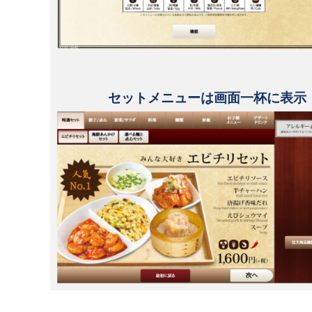
セットメニューは画面一杯に表示