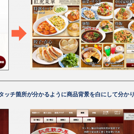
タッチ箇所が分かるように商品背景を白にして分か