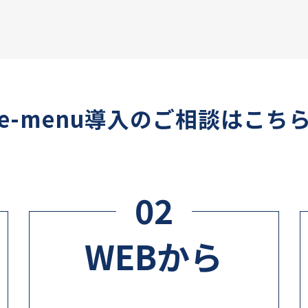
e-menu導入のご相談はこち
02
WEBから