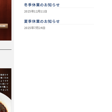
冬季休業のお知らせ
2025年12月11日
夏季休業のお知らせ
2025年7月24日