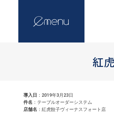
紅
導入日
：2019年3月23日
件名
：テーブルオーダーシステム
店舗名
：紅虎餃子ヴィーナスフォート店