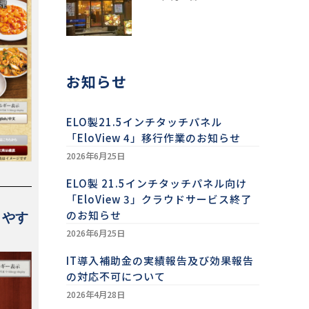
お知らせ
ELO製21.5インチタッチパネル
「EloView 4」移行作業のお知らせ
2026年6月25日
ELO製 21.5インチタッチパネル向け
「EloView 3」クラウドサービス終了
のお知らせ
りやす
2026年6月25日
IT導入補助金の実績報告及び効果報告
の対応不可について
2026年4月28日