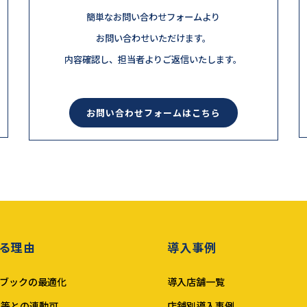
簡単なお問い合わせフォームより
お問い合わせいただけます。
内容確認し、担当者よりご返信いたします。
お問い合わせフォームはこちら
る理由
導入事例
ブックの最適化
導入店舗一覧
ジ等との連動可
店舗別導入事例