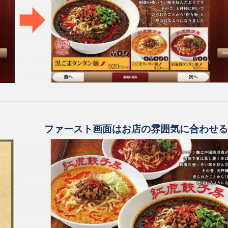
ファースト画面はお店の雰囲気に合わせる