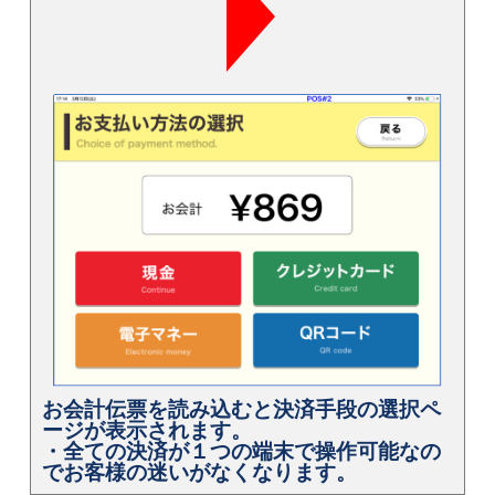
お会計伝票を読み込むと決済手段の選択ペ
ージが表示されます。
・全ての決済が１つの端末で操作可能なの
でお客様の迷いがなくなります。