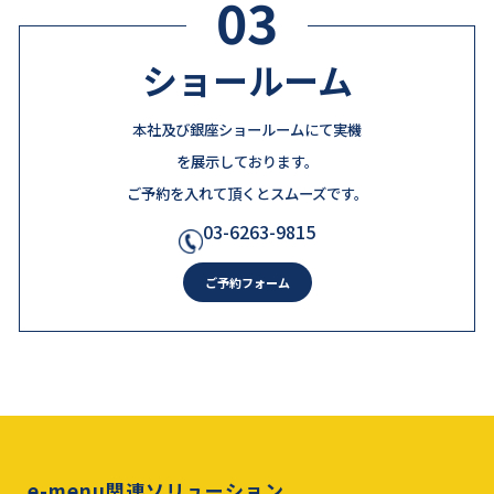
03
ショールーム
本社及び銀座ショールームにて実機
を展示しております。
ご予約を入れて頂くとスムーズです。
03-6263-9815
ご予約フォーム
e-menu関連ソリューション