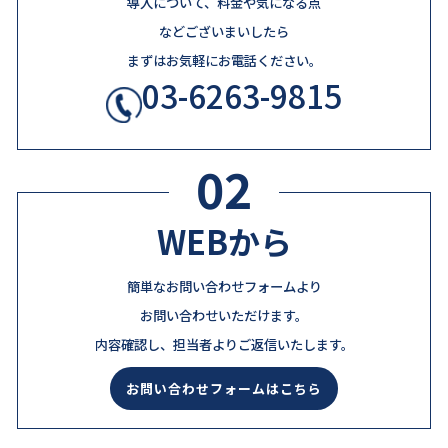
導入について、料金や気になる点
などございまいしたら
まずはお気軽にお電話ください。
03-6263-9815
02
WEBから
簡単なお問い合わせフォームより
お問い合わせいただけます。
内容確認し、担当者よりご返信いたします。
お問い合わせフォームはこちら