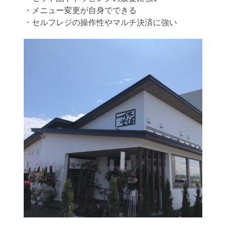
・メニュー変更が自身でできる
・セルフレジの操作性やマルチ決済に強い