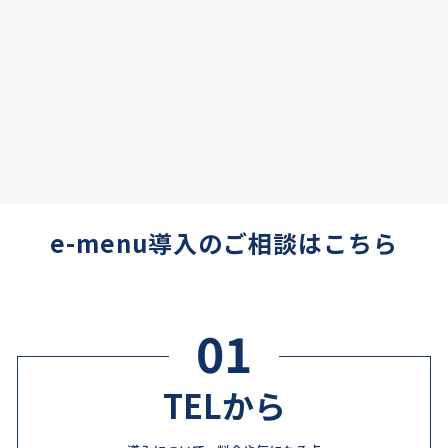
e-menu導入のご相談はこちら
01
TELから