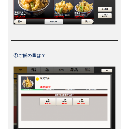
①ご飯の量は？