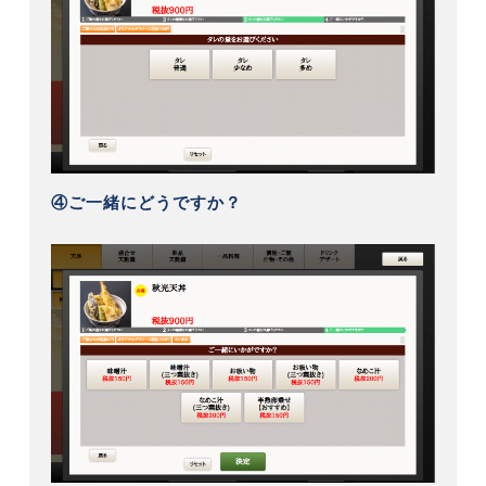
④ご一緒にどうですか？