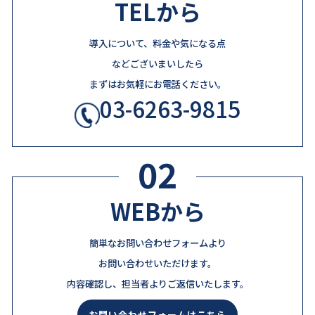
TELから
導入について、料金や気になる点
などございまいしたら
まずはお気軽にお電話ください。
03-6263-9815
02
WEBから
簡単なお問い合わせフォームより
お問い合わせいただけます。
内容確認し、担当者よりご返信いたします。
お問い合わせフォームはこちら