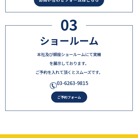
03
ショールーム
本社及び銀座ショールームにて実機
を展示しております。
ご予約を入れて頂くとスムーズです。
03-6263-9815
ご予約フォーム