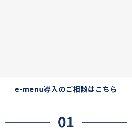
e-menu導入のご相談はこちら
01