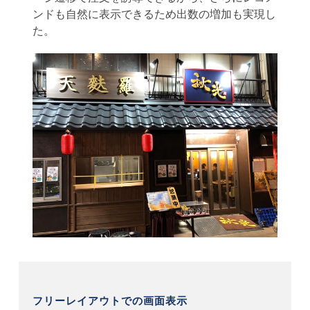
ンドも自然に表示できるため出数の増加も実現し
た。
フリーレイアウトでの画面表示