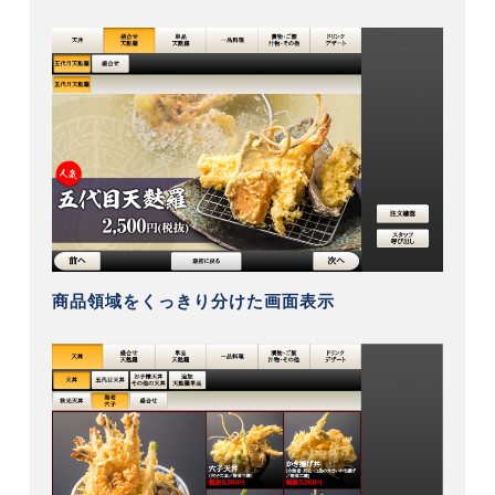
商品領域をくっきり分けた画面表示