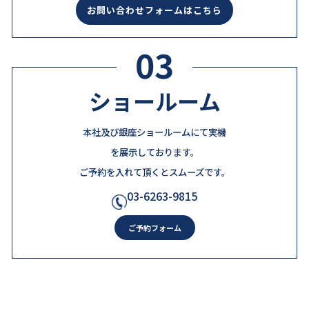
お問い合わせフォームはこちら
03
ショールーム
本社及び銀座ショールームにて実機
を展示しております。
ご予約を入れて頂くとスムーズです。
03-6263-9815
ご予約フォーム