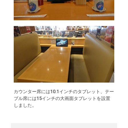
カウンター席には10.1インチのタブレット、テー
ブル席には15インチの大画面タブレットを設置
しました。