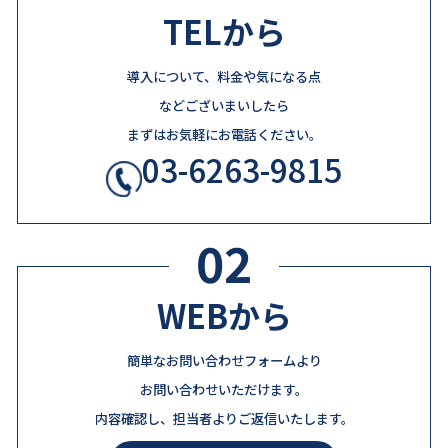
TELから
導入について、料金や気になる点
などございまいしたら
まずはお気軽にお電話ください。
03-6263-9815
02
WEBから
簡単なお問い合わせフォームより
お問い合わせいただけます。
内容確認し、担当者よりご返信いたします。