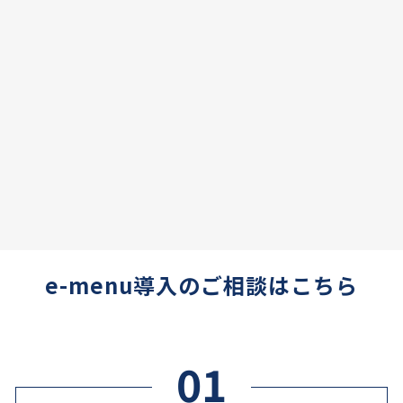
e-menu導入のご相談はこちら
01