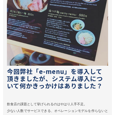
今回弊社「e-menu」を導入して
頂きましたが、システム導入につ
いて何かきっかけはありました？
飲食店の課題として挙げられるのはやはり人手不足。
少ない人数でサービスできる、オペレーションモデルを作らないと