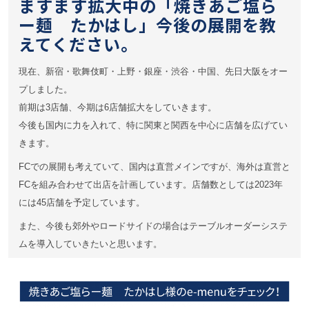
ますます拡大中の「焼きあご塩ら
ー麺 たかはし」今後の展開を教
えてください。
現在、新宿・歌舞伎町・上野・銀座・渋谷・中国、先日大阪をオー
プしました。
前期は3店舗、今期は6店舗拡大をしていきます。
今後も国内に力を入れて、特に関東と関西を中心に店舗を広げてい
きます。
FCでの展開も考えていて、国内は直営メインですが、海外は直営と
FCを組み合わせて出店を計画しています。
店舗数としては2023年
には45店舗を予定しています。
また、今後も郊外やロードサイドの場合はテーブルオーダーシステ
ムを導入していきたいと思います。