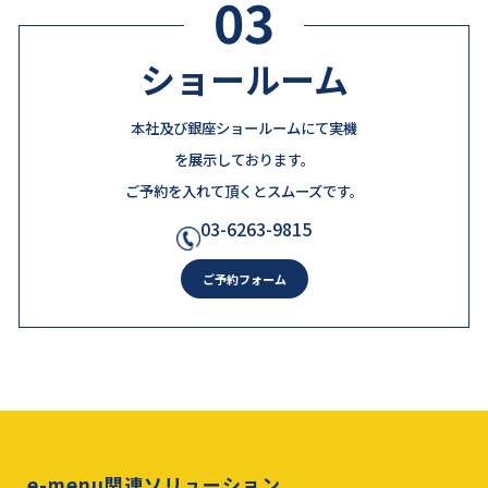
03
ショールーム
本社及び銀座ショールームにて実機
を展示しております。
ご予約を入れて頂くとスムーズです。
03-6263-9815
ご予約フォーム
e-menu関連ソリューション