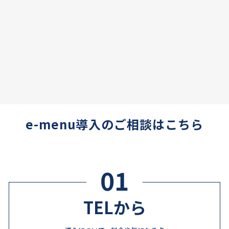
e-menu導入のご相談はこちら
01
TELから